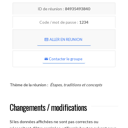
ID de réunion :
84935493840
Code / mot de passe :
1234
ALLER EN REUNION
Contacter le groupe
Thème de la réunion :
Étapes, traditions et concepts
Changements / modifications
Si les données affichées ne sont pas correctes ou