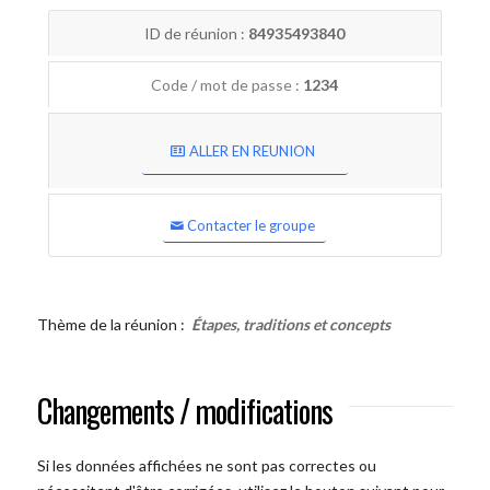
ID de réunion :
84935493840
Code / mot de passe :
1234
ALLER EN REUNION
Contacter le groupe
Thème de la réunion :
Étapes, traditions et concepts
Changements / modifications
Si les données affichées ne sont pas correctes ou