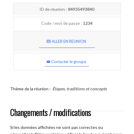
ID de réunion :
84935493840
Code / mot de passe :
1234
ALLER EN REUNION
Contacter le groupe
Thème de la réunion :
Étapes, traditions et concepts
Changements / modifications
Si les données affichées ne sont pas correctes ou