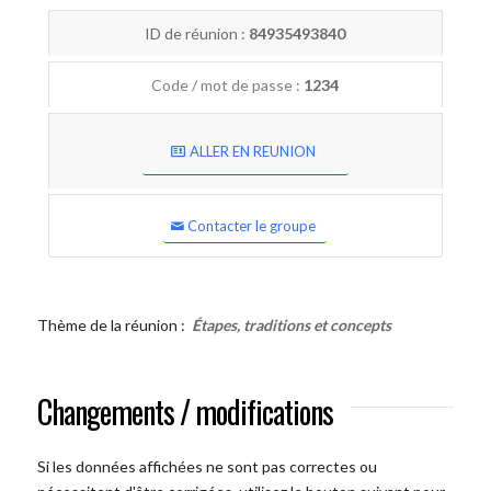
ID de réunion :
84935493840
Code / mot de passe :
1234
ALLER EN REUNION
Contacter le groupe
Thème de la réunion :
Étapes, traditions et concepts
Changements / modifications
Si les données affichées ne sont pas correctes ou