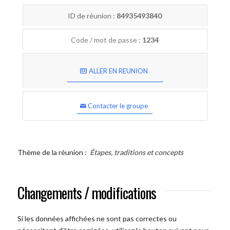
ID de réunion :
84935493840
Code / mot de passe :
1234
ALLER EN REUNION
Contacter le groupe
Thème de la réunion :
Étapes, traditions et concepts
Changements / modifications
Si les données affichées ne sont pas correctes ou