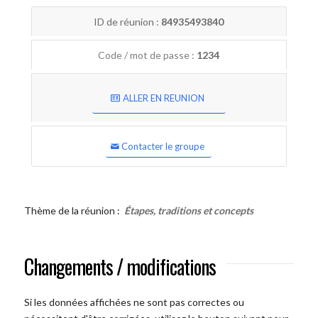
ID de réunion :
84935493840
Code / mot de passe :
1234
ALLER EN REUNION
Contacter le groupe
Thème de la réunion :
Étapes, traditions et concepts
Changements / modifications
Si les données affichées ne sont pas correctes ou