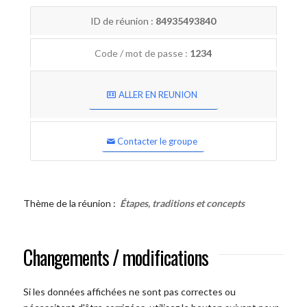
ID de réunion :
84935493840
Code / mot de passe :
1234
ALLER EN REUNION
Contacter le groupe
Thème de la réunion :
Étapes, traditions et concepts
Changements / modifications
Si les données affichées ne sont pas correctes ou