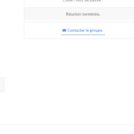
Réunion terminée.
Contacter le groupe