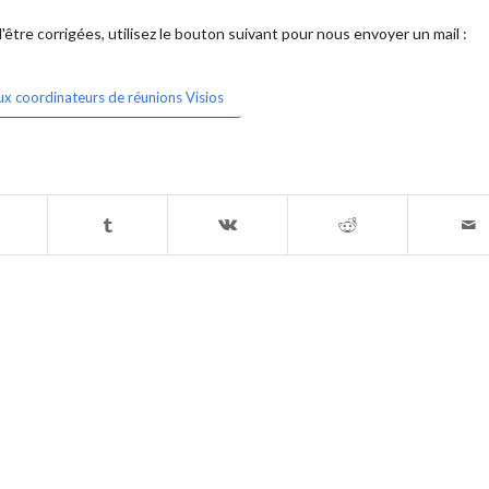
être corrigées, utilisez le bouton suivant pour nous envoyer un mail :
ux coordinateurs de réunions Visios