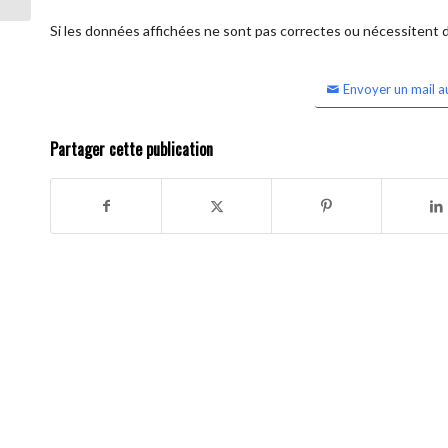
Si les données affichées ne sont pas correctes ou nécessitent d'
Envoyer un mail a
Partager cette publication