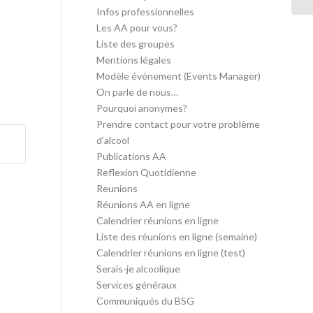
Infos professionnelles
Les AA pour vous?
Liste des groupes
Mentions légales
Modèle événement (Events Manager)
On parle de nous…
Pourquoi anonymes?
Prendre contact pour votre problème
d’alcool
Publications AA
Reflexion Quotidienne
Reunions
Réunions AA en ligne
Calendrier réunions en ligne
Liste des réunions en ligne (semaine)
Calendrier réunions en ligne (test)
Serais-je alcoolique
Services généraux
Communiqués du BSG