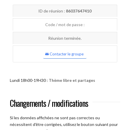
ID de réunion :
86037647410
Code / mot de passe :
Réunion terminée.
Contacter le groupe
Lundi 18h00-19H30 :
Thème libre et partages
Changements / modifications
Si les données affichées ne sont pas correctes ou
nécessitent d'être corrigées, utilisez le bouton suivant pour