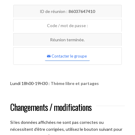
ID de réunion :
86037647410
Code / mot de passe :
Réunion terminée.
Contacter le groupe
Lundi 18h00-19H30 :
Thème libre et partages
Changements / modifications
Si les données affichées ne sont pas correctes ou
nécessitent d'être corrigées, utilisez le bouton suivant pour