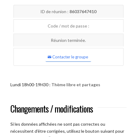
ID de réunion :
86037647410
Code / mot de passe :
Réunion terminée.
Contacter le groupe
Lundi 18h00-19H30 :
Thème libre et partages
Changements / modifications
Si les données affichées ne sont pas correctes ou
nécessitent d'être corrigées, utilisez le bouton suivant pour