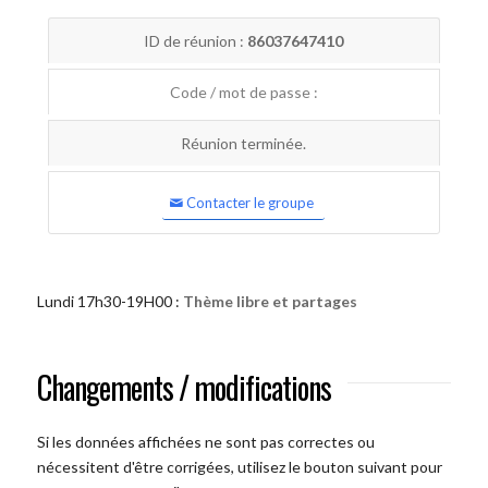
ID de réunion :
86037647410
Code / mot de passe :
Réunion terminée.
Contacter le groupe
Lundi 17h30-19H00 :
Thème libre et partages
Changements / modifications
Si les données affichées ne sont pas correctes ou
nécessitent d'être corrigées, utilisez le bouton suivant pour