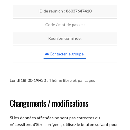
ID de réunion :
86037647410
Code / mot de passe :
Réunion terminée.
Contacter le groupe
Lundi 18h00-19H30 :
Thème libre et partages
Changements / modifications
Si les données affichées ne sont pas correctes ou
nécessitent d'être corrigées, utilisez le bouton suivant pour