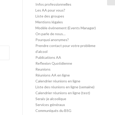
Infos professionnelles
Les AA pour vous?
Liste des groupes
Mentions légales
Modèle événement (Events Manager)
On parle de nous…
Pourquoi anonymes?
Prendre contact pour votre problème
d’alcool
Publications AA
Reflexion Quotidienne
Reunions
Réunions AA en ligne
Calendrier réunions en ligne
Liste des réunions en ligne (semaine)
Calendrier réunions en ligne (test)
Serais-je alcoolique
Services généraux
Communiqués du BSG