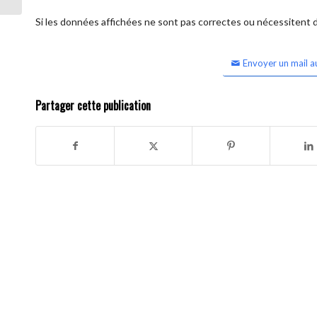
Si les données affichées ne sont pas correctes ou nécessitent d'
Envoyer un mail a
Partager cette publication