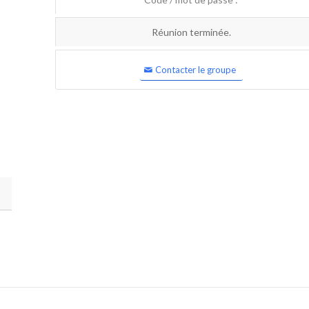
Réunion terminée.
Contacter le groupe