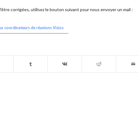
être corrigées, utilisez le bouton suivant pour nous envoyer un mail :
ux coordinateurs de réunions Visios