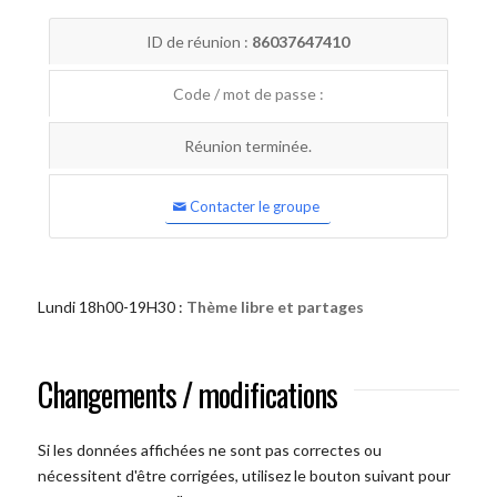
ID de réunion :
86037647410
Code / mot de passe :
Réunion terminée.
Contacter le groupe
Lundi 18h00-19H30 :
Thème libre et partages
Changements / modifications
Si les données affichées ne sont pas correctes ou
nécessitent d'être corrigées, utilisez le bouton suivant pour