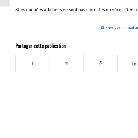
Si les données affichées ne sont pas correctes ou nécessitent d'
Envoyer un mail a
Partager cette publication