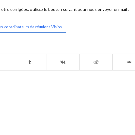
être corrigées, utilisez le bouton suivant pour nous envoyer un mail :
ux coordinateurs de réunions Visios