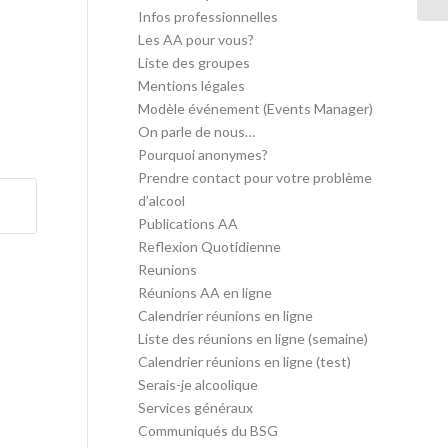
Infos professionnelles
Les AA pour vous?
Liste des groupes
Mentions légales
Modèle événement (Events Manager)
On parle de nous…
Pourquoi anonymes?
Prendre contact pour votre problème
d’alcool
Publications AA
Reflexion Quotidienne
Reunions
Réunions AA en ligne
Calendrier réunions en ligne
Liste des réunions en ligne (semaine)
Calendrier réunions en ligne (test)
Serais-je alcoolique
Services généraux
Communiqués du BSG