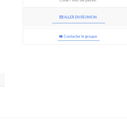
ALLER EN REUNION
Contacter le groupe