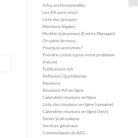
Infos professionnelles
Les AA pour vous?
Liste des groupes
Mentions légales
Modèle événement (Events Manager)
On parle de nous…
Pourquoi anonymes?
Prendre contact pour votre problème
d’alcool
Publications AA
Reflexion Quotidienne
Reunions
Réunions AA en ligne
Calendrier réunions en ligne
Liste des réunions en ligne (semaine)
Calendrier réunions en ligne (test)
Serais-je alcoolique
Services généraux
Communiqués du BSG