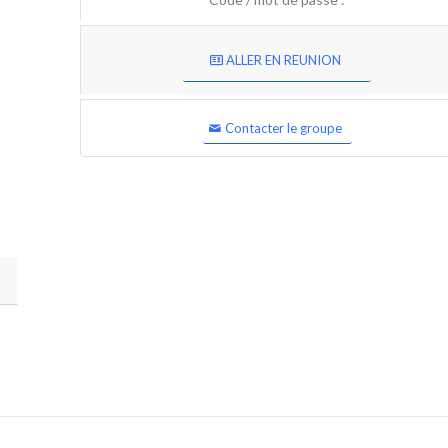
ALLER EN REUNION
Contacter le groupe