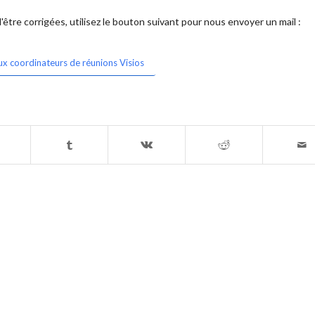
être corrigées, utilisez le bouton suivant pour nous envoyer un mail :
ux coordinateurs de réunions Visios