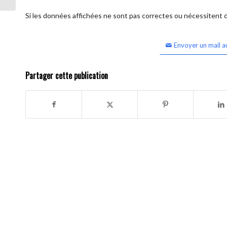
Si les données affichées ne sont pas correctes ou nécessitent d'
Envoyer un mail a
Partager cette publication