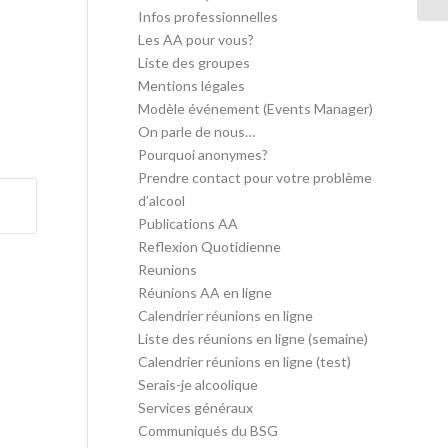
Infos professionnelles
Les AA pour vous?
Liste des groupes
Mentions légales
Modèle événement (Events Manager)
On parle de nous…
Pourquoi anonymes?
Prendre contact pour votre problème
d’alcool
Publications AA
Reflexion Quotidienne
Reunions
Réunions AA en ligne
Calendrier réunions en ligne
Liste des réunions en ligne (semaine)
Calendrier réunions en ligne (test)
Serais-je alcoolique
Services généraux
Communiqués du BSG