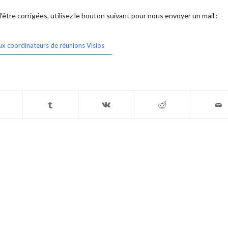
être corrigées, utilisez le bouton suivant pour nous envoyer un mail :
ux coordinateurs de réunions Visios