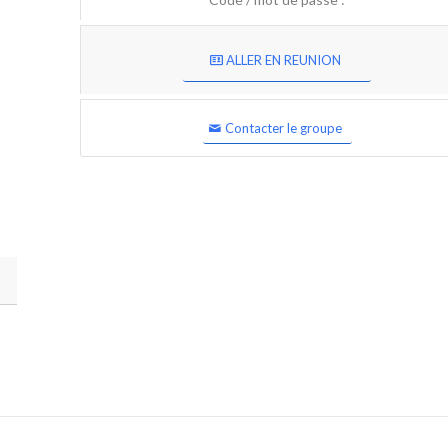
ALLER EN REUNION
Contacter le groupe