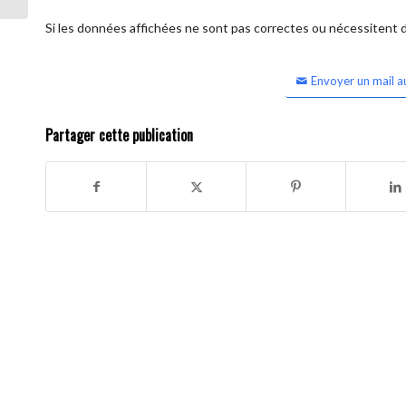
Si les données affichées ne sont pas correctes ou nécessitent d'
Envoyer un mail a
Partager cette publication