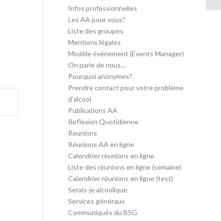
Infos professionnelles
Les AA pour vous?
Liste des groupes
Mentions légales
Modèle événement (Events Manager)
On parle de nous…
Pourquoi anonymes?
Prendre contact pour votre problème
d’alcool
Publications AA
Reflexion Quotidienne
Reunions
Réunions AA en ligne
Calendrier réunions en ligne
Liste des réunions en ligne (semaine)
Calendrier réunions en ligne (test)
Serais-je alcoolique
Services généraux
Communiqués du BSG