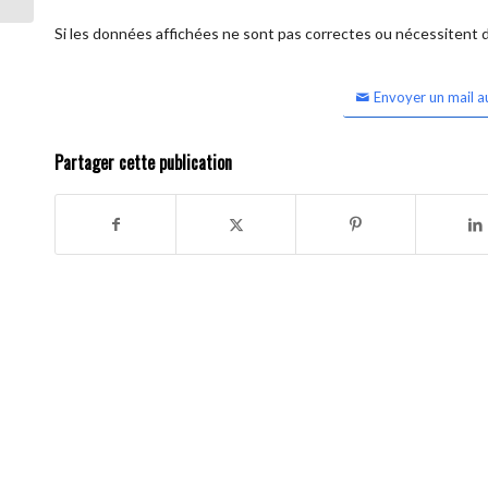
Si les données affichées ne sont pas correctes ou nécessitent d'
Envoyer un mail a
Partager cette publication