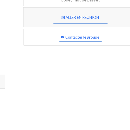
ALLER EN REUNION
Contacter le groupe