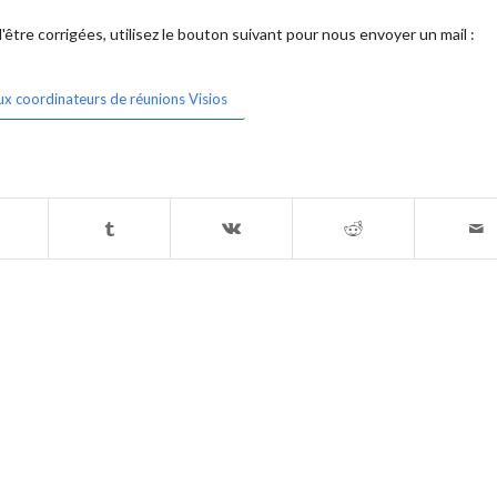
être corrigées, utilisez le bouton suivant pour nous envoyer un mail :
ux coordinateurs de réunions Visios