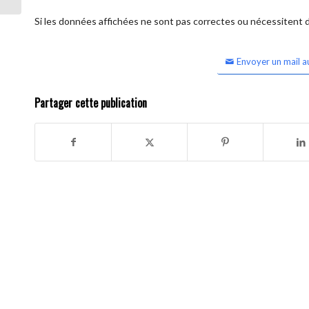
Si les données affichées ne sont pas correctes ou nécessitent d'
Envoyer un mail a
Partager cette publication