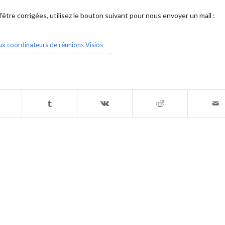
être corrigées, utilisez le bouton suivant pour nous envoyer un mail :
ux coordinateurs de réunions Visios