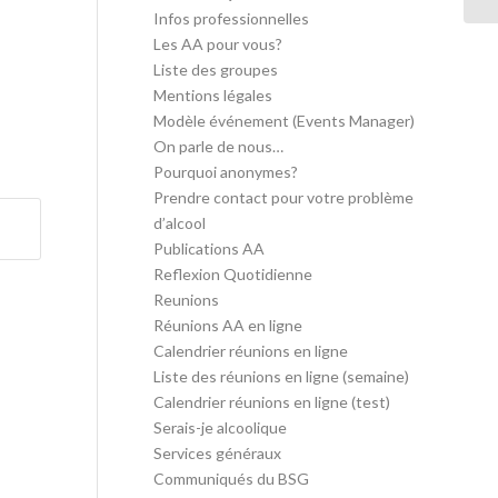
Infos professionnelles
Les AA pour vous?
Liste des groupes
Mentions légales
Modèle événement (Events Manager)
On parle de nous…
Pourquoi anonymes?
Prendre contact pour votre problème
d’alcool
Publications AA
Reflexion Quotidienne
Reunions
Réunions AA en ligne
Calendrier réunions en ligne
Liste des réunions en ligne (semaine)
Calendrier réunions en ligne (test)
Serais-je alcoolique
Services généraux
Communiqués du BSG