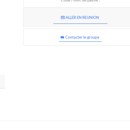
ALLER EN REUNION
Contacter le groupe