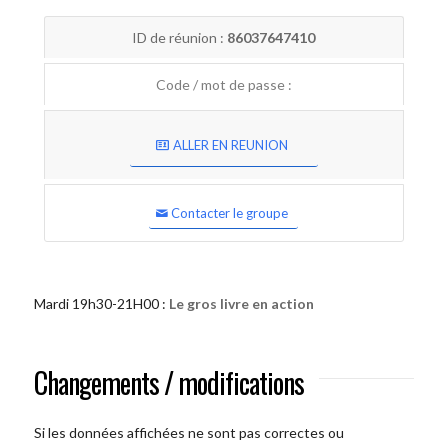
ID de réunion :
86037647410
Code / mot de passe :
ALLER EN REUNION
Contacter le groupe
Mardi 19h30-21H00 :
Le gros livre en action
Changements / modifications
Si les données affichées ne sont pas correctes ou