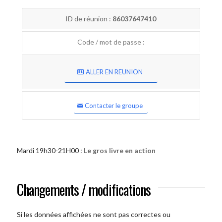
ID de réunion :
86037647410
Code / mot de passe :
ALLER EN REUNION
Contacter le groupe
Mardi 19h30-21H00 :
Le gros livre en action
Changements / modifications
Si les données affichées ne sont pas correctes ou