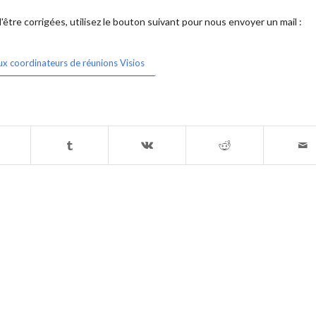
être corrigées, utilisez le bouton suivant pour nous envoyer un mail :
ux coordinateurs de réunions Visios