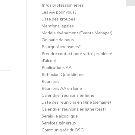
Infos professionnelles
Les AA pour vous?
Liste des groupes
Mentions légales
Modèle événement (Events Manager)
On parle de nous…
Pourquoi anonymes?
Prendre contact pour votre problème
d’alcool
Publications AA
Reflexion Quotidienne
Reunions
Réunions AA en ligne
Calendrier réunions en ligne
Liste des réunions en ligne (semaine)
Calendrier réunions en ligne (test)
Serais-je alcoolique
Services généraux
Communiqués du BSG