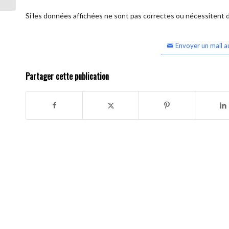
Si les données affichées ne sont pas correctes ou nécessitent d'
Envoyer un mail a
Partager cette publication