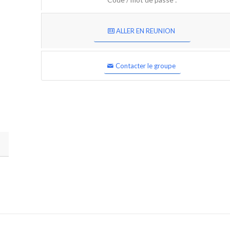
ALLER EN REUNION
Contacter le groupe