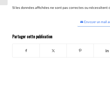
Si les données affichées ne sont pas correctes ou nécessitent d'
Envoyer un mail a
Partager cette publication