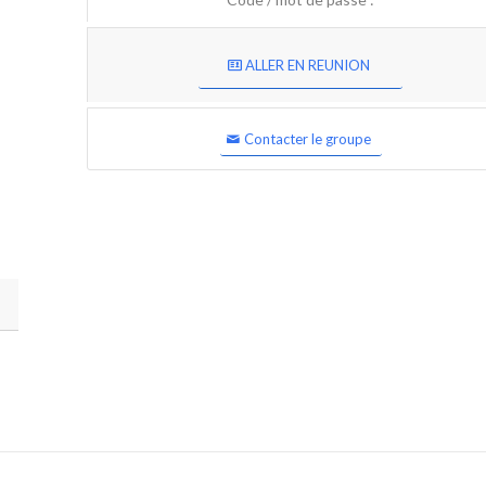
ALLER EN REUNION
Contacter le groupe