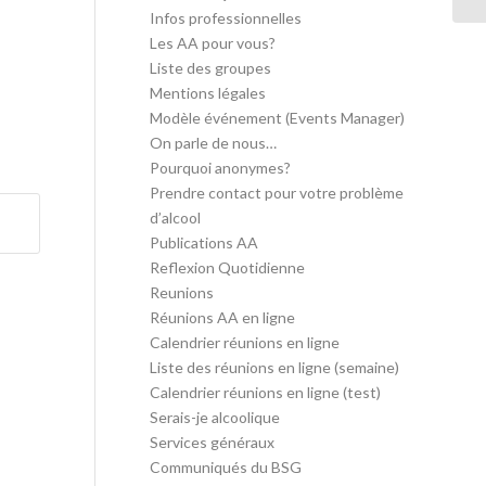
Infos professionnelles
Les AA pour vous?
Liste des groupes
Mentions légales
Modèle événement (Events Manager)
On parle de nous…
Pourquoi anonymes?
Prendre contact pour votre problème
d’alcool
Publications AA
Reflexion Quotidienne
Reunions
Réunions AA en ligne
Calendrier réunions en ligne
Liste des réunions en ligne (semaine)
Calendrier réunions en ligne (test)
Serais-je alcoolique
Services généraux
Communiqués du BSG