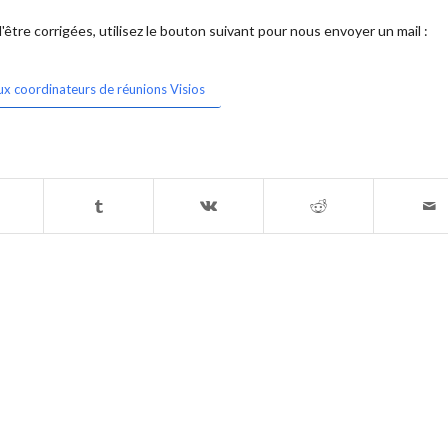
être corrigées, utilisez le bouton suivant pour nous envoyer un mail :
ux coordinateurs de réunions Visios