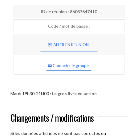
ID de réunion :
86037647410
Code / mot de passe :
ALLER EN REUNION
Contacter le groupe
Mardi 19h30-21H00 :
Le gros livre en action
Changements / modifications
Si les données affichées ne sont pas correctes ou