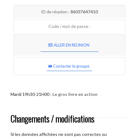
ID de réunion :
86037647410
Code / mot de passe :
ALLER EN REUNION
Contacter le groupe
Mardi 19h30-21H00 :
Le gros livre en action
Changements / modifications
Si les données affichées ne sont pas correctes ou