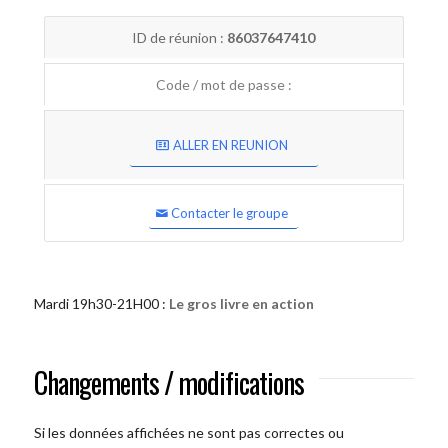
ID de réunion :
86037647410
Code / mot de passe :
ALLER EN REUNION
Contacter le groupe
Mardi 19h30-21H00 :
Le gros livre en action
Changements / modifications
Si les données affichées ne sont pas correctes ou