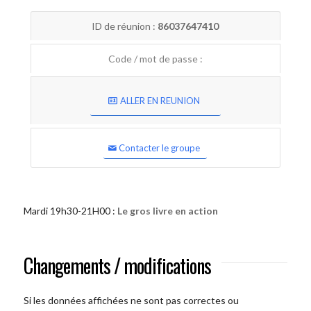
ID de réunion :
86037647410
Code / mot de passe :
ALLER EN REUNION
Contacter le groupe
Mardi 19h30-21H00 :
Le gros livre en action
Changements / modifications
Si les données affichées ne sont pas correctes ou