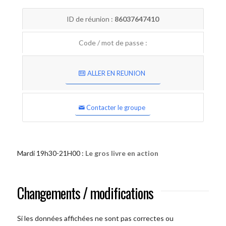
ID de réunion :
86037647410
Code / mot de passe :
ALLER EN REUNION
Contacter le groupe
Mardi 19h30-21H00 :
Le gros livre en action
Changements / modifications
Si les données affichées ne sont pas correctes ou