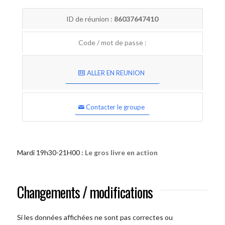
ID de réunion :
86037647410
Code / mot de passe :
ALLER EN REUNION
Contacter le groupe
Mardi 19h30-21H00 :
Le gros livre en action
Changements / modifications
Si les données affichées ne sont pas correctes ou