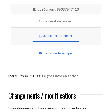
ID de réunion :
86037647410
Code / mot de passe :
ALLER EN REUNION
Contacter le groupe
Mardi 19h30-21H00 :
Le gros livre en action
Changements / modifications
Si les données affichées ne sont pas correctes ou