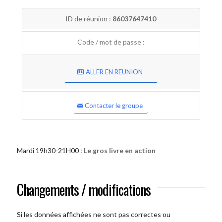
ID de réunion :
86037647410
Code / mot de passe :
ALLER EN REUNION
Contacter le groupe
Mardi 19h30-21H00 :
Le gros livre en action
Changements / modifications
Si les données affichées ne sont pas correctes ou