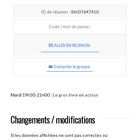
ID de réunion :
86037647410
Code / mot de passe :
ALLER EN REUNION
Contacter le groupe
Mardi 19h30-21H00 :
Le gros livre en action
Changements / modifications
Si les données affichées ne sont pas correctes ou