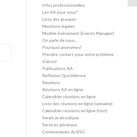
Infos professionnelles
Les AA pour vous?
Liste des groupes
Mentions légales
Modèle événement (Events Manager)
On parle de nous…
Pourquoi anonymes?
Prendre contact pour votre problème
d’alcool
Publications AA
Reflexion Quotidienne
Reunions
Réunions AA en ligne
Calendrier réunions en ligne
Liste des réunions en ligne (semaine)
Calendrier réunions en ligne (test)
Serais-je alcoolique
Services généraux
Communiqués du BSG