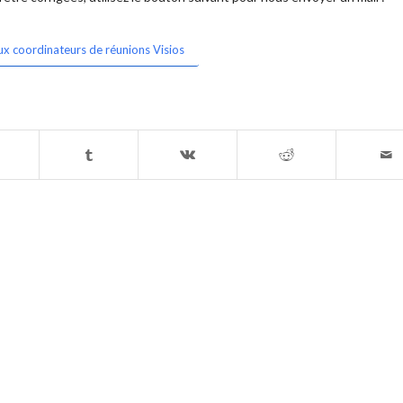
ux coordinateurs de réunions Visios