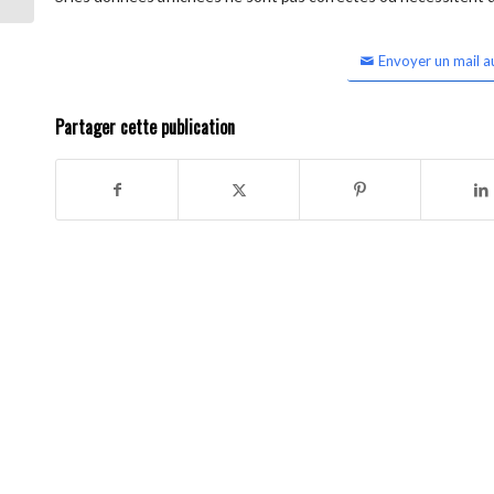
Envoyer un mail a
Partager cette publication