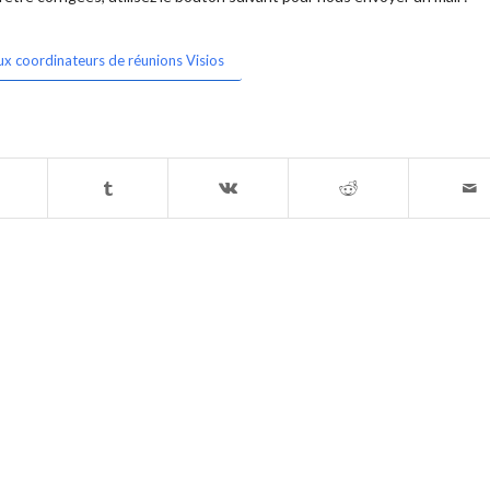
ux coordinateurs de réunions Visios