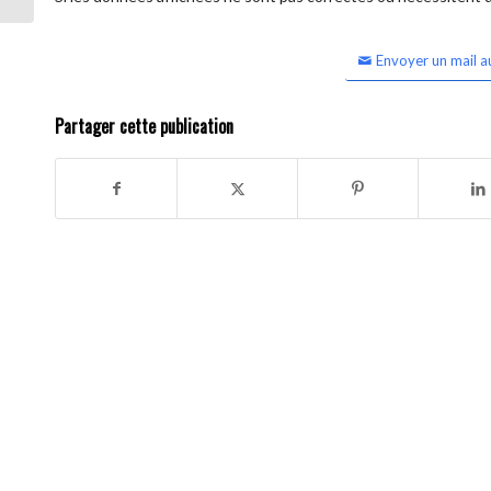
Envoyer un mail a
Partager cette publication