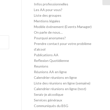
Infos professionnelles
Les AA pour vous?
Liste des groupes
Mentions légales
Modèle événement (Events Manager)
On parle de nous…
Pourquoi anonymes?
Prendre contact pour votre problème
d’alcool
Publications AA
Reflexion Quotidienne
Reunions
Réunions AA en ligne
Calendrier réunions en ligne
Liste des réunions en ligne (semaine)
Calendrier réunions en ligne (test)
Serais-je alcoolique
Services généraux
Communiqués du BSG