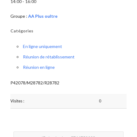
14:00 - 16:00
Groupe :
AA Plus oultre
Catégories
En ligne uniquement
Réunion de rétablissement
Réunion en ligne
P42078/M28782/R28782
Visites :
0