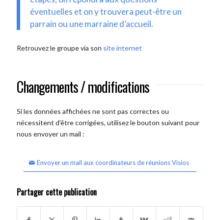
éventuelles et on y trouvera peut-être un
parrain ou une marraine d’accueil.
Retrouvez le groupe via son
site internet
Changements / modifications
Si les données affichées ne sont pas correctes ou
nécessitent d'être corrigées, utilisez le bouton suivant pour
nous envoyer un mail :
Envoyer un mail aux coordinateurs de réunions Visios
Partager cette publication