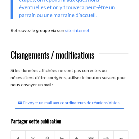
éventuelles et on y trouvera peut-être un
parrain ou une marraine d’accueil.
Retrouvez le groupe via son
site internet
Changements / modifications
Si les données affichées ne sont pas correctes ou
nécessitent d'être corrigées, utilisez le bouton suivant pour
nous envoyer un mail :
Envoyer un mail aux coordinateurs de réunions Visios
Partager cette publication