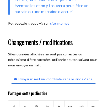
éventuelles et on y trouvera peut-être un
parrain ou une marraine d’accueil.
Retrouvez le groupe via son
site internet
Changements / modifications
Si les données affichées ne sont pas correctes ou
nécessitent d'être corrigées, utilisez le bouton suivant pour
nous envoyer un mail :
Envoyer un mail aux coordinateurs de réunions Visios
Partager cette publication