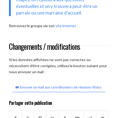
éventuelles et on y trouvera peut-être un
parrain ou une marraine d’accueil.
Retrouvez le groupe via son
site internet
Changements / modifications
Si les données affichées ne sont pas correctes ou
nécessitent d'être corrigées, utilisez le bouton suivant pour
nous envoyer un mail :
Envoyer un mail aux coordinateurs de réunions Visios
Partager cette publication