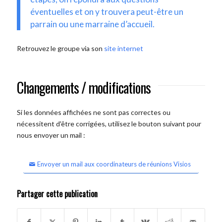
éventuelles et on y trouvera peut-être un
parrain ou une marraine d’accueil.
Retrouvez le groupe via son
site internet
Changements / modifications
Si les données affichées ne sont pas correctes ou
nécessitent d'être corrigées, utilisez le bouton suivant pour
nous envoyer un mail :
Envoyer un mail aux coordinateurs de réunions Visios
Partager cette publication