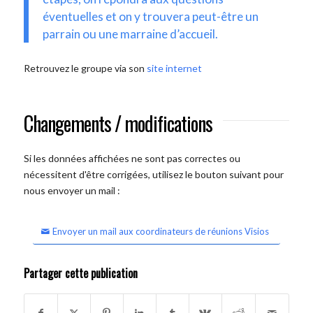
éventuelles et on y trouvera peut-être un
parrain ou une marraine d’accueil.
Retrouvez le groupe via son
site internet
Changements / modifications
Si les données affichées ne sont pas correctes ou
nécessitent d'être corrigées, utilisez le bouton suivant pour
nous envoyer un mail :
Envoyer un mail aux coordinateurs de réunions Visios
Partager cette publication