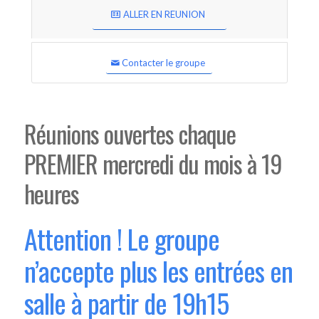
ALLER EN REUNION
Contacter le groupe
Réunions ouvertes chaque
PREMIER mercredi du mois à 19
heures
Attention ! Le groupe
n’accepte plus les entrées en
salle à partir de 19h15