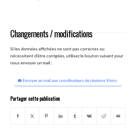
Changements / modifications
Si les données affichées ne sont pas correctes ou
nécessitent d'être corrigées, utilisez le bouton suivant pour
nous envoyer un mail :
Envoyer un mail aux coordinateurs de réunions Visios
Partager cette publication