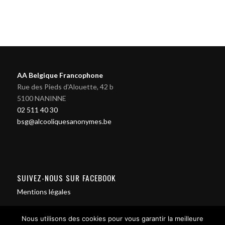
AA Belgique Francophone
Rue des Pieds d'Alouette, 42 b
5100 NANINNE
02 511 40 30
bsg@alcooliquesanonymes.be
SUIVEZ-NOUS SUR FACEBOOK
Mentions légales
Nous utilisons des cookies pour vous garantir la meilleure