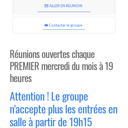
ALLER EN REUNION
Contacter le groupe
Réunions ouvertes chaque
PREMIER mercredi du mois à 19
heures
Attention ! Le groupe
n’accepte plus les entrées en
salle à partir de 19h15