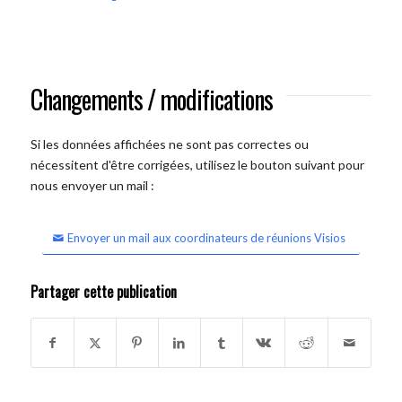
Changements / modifications
Si les données affichées ne sont pas correctes ou
nécessitent d'être corrigées, utilisez le bouton suivant pour
nous envoyer un mail :
Envoyer un mail aux coordinateurs de réunions Visios
Partager cette publication