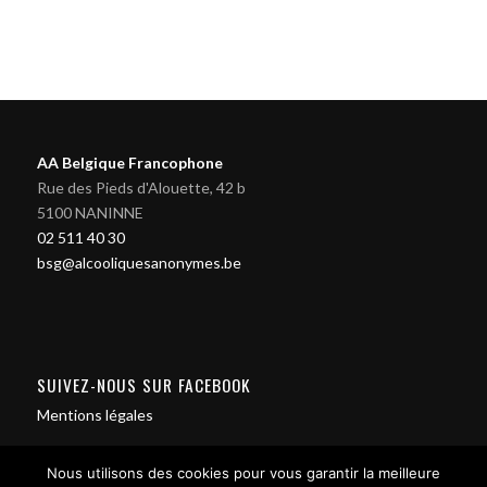
AA Belgique Francophone
Rue des Pieds d'Alouette, 42 b
5100 NANINNE
02 511 40 30
bsg@alcooliquesanonymes.be
SUIVEZ-NOUS SUR FACEBOOK
Mentions légales
Nous utilisons des cookies pour vous garantir la meilleure