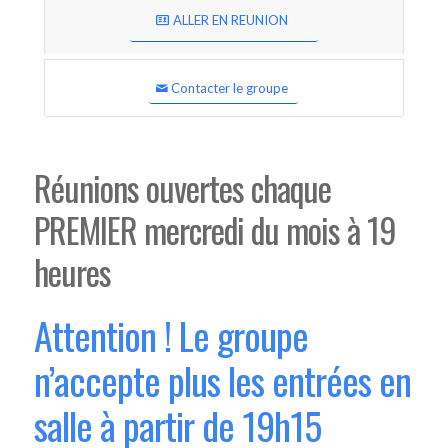
ALLER EN REUNION
Contacter le groupe
Réunions ouvertes chaque
PREMIER mercredi du mois à 19
heures
Attention ! Le groupe
n’accepte plus les entrées en
salle à partir de 19h15