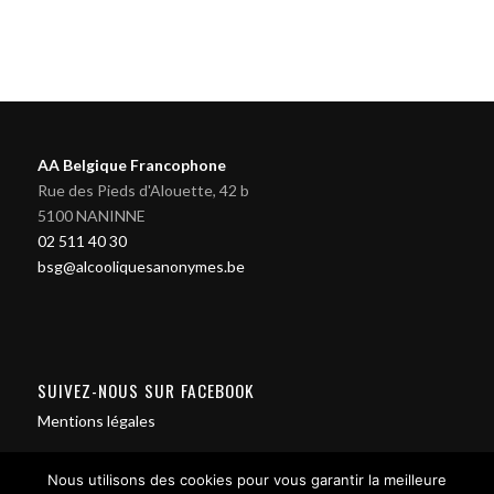
AA Belgique Francophone
Rue des Pieds d'Alouette, 42 b
5100 NANINNE
02 511 40 30
bsg@alcooliquesanonymes.be
SUIVEZ-NOUS SUR FACEBOOK
Mentions légales
Nous utilisons des cookies pour vous garantir la meilleure