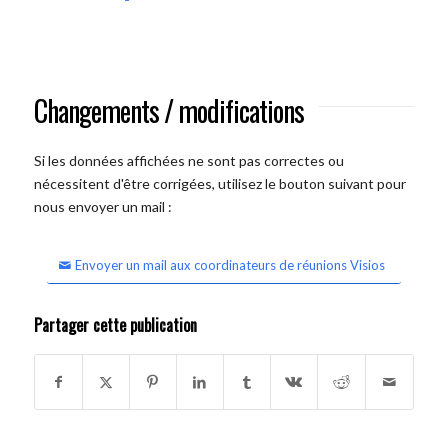
Changements / modifications
Si les données affichées ne sont pas correctes ou
nécessitent d'être corrigées, utilisez le bouton suivant pour
nous envoyer un mail :
Envoyer un mail aux coordinateurs de réunions Visios
Partager cette publication