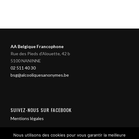
AA Belgique Francophone
Rue des Pieds d'Alouette, 42 b
5100 NANINNE
02 511 40 30
bsg@alcooliquesanonymes.be
SUIVEZ-NOUS SUR FACEBOOK
Mentions légales
Nous utilisons des cookies pour vous garantir la meilleure