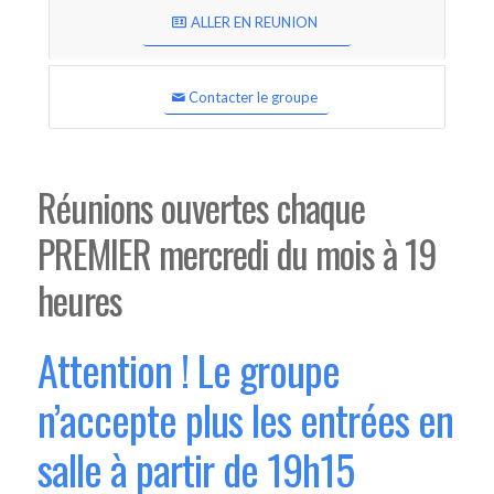
ALLER EN REUNION
Contacter le groupe
Réunions ouvertes chaque
PREMIER mercredi du mois à 19
heures
Attention ! Le groupe
n’accepte plus les entrées en
salle à partir de 19h15