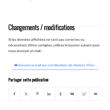
Changements / modifications
Si les données affichées ne sont pas correctes ou
nécessitent d'être corrigées, utilisez le bouton suivant pour
nous envoyer un mail :
Envoyer un mail aux coordinateurs de réunions Visios
Partager cette publication