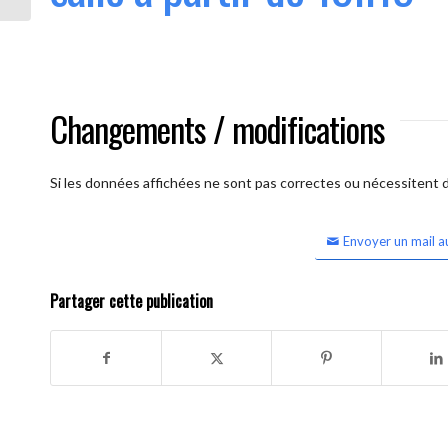
Changements / modifications
Si les données affichées ne sont pas correctes ou nécessitent d'
Envoyer un mail a
Partager cette publication