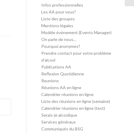
Infos professionnelles
Les AA pour vous?
Liste des groupes
Mentions légales
Modèle événement (Events Manager)
On parle de nous…
Pourquoi anonymes?
Prendre contact pour votre problème
d’alcool
Publications AA
Reflexion Quotidienne
Reunions
Réunions AA en ligne
Calendrier réunions en ligne
Liste des réunions en ligne (semaine)
Calendrier réunions en ligne (test)
Serais-je alcoolique
Services généraux
Communiqués du BSG