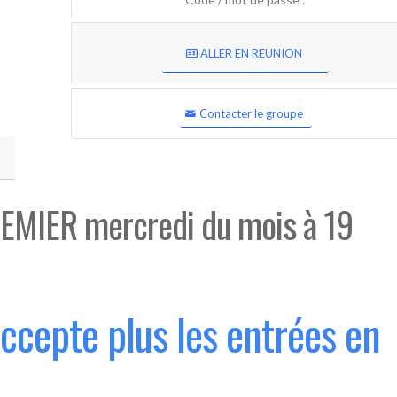
ALLER EN REUNION
Contacter le groupe
EMIER mercredi du mois à 19
accepte plus les entrées en