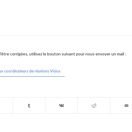
être corrigées, utilisez le bouton suivant pour nous envoyer un mail :
ux coordinateurs de réunions Visios