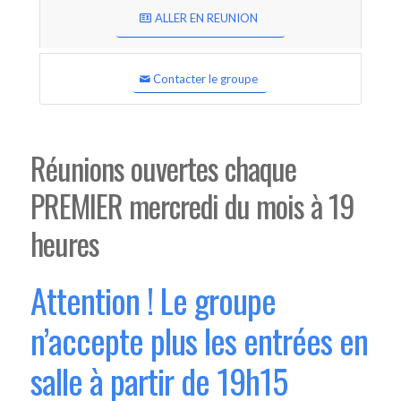
ALLER EN REUNION
Contacter le groupe
Réunions ouvertes chaque
PREMIER mercredi du mois à 19
heures
Attention ! Le groupe
n’accepte plus les entrées en
salle à partir de 19h15