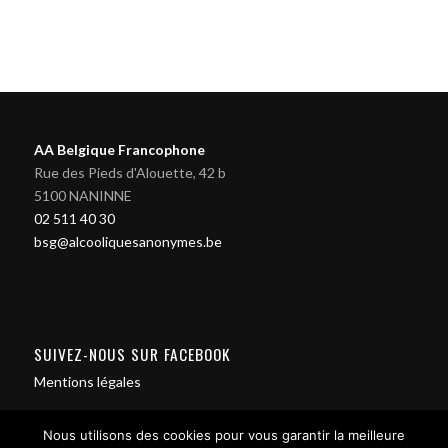
AA Belgique Francophone
Rue des Pieds d'Alouette, 42 b
5100 NANINNE
02 511 40 30
bsg@alcooliquesanonymes.be
SUIVEZ-NOUS SUR FACEBOOK
Mentions légales
Nous utilisons des cookies pour vous garantir la meilleure