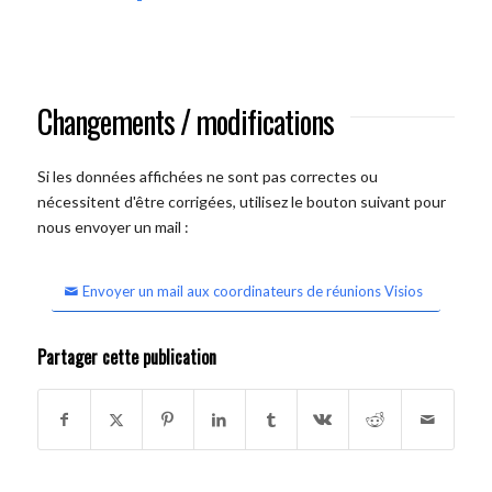
Changements / modifications
Si les données affichées ne sont pas correctes ou
nécessitent d'être corrigées, utilisez le bouton suivant pour
nous envoyer un mail :
Envoyer un mail aux coordinateurs de réunions Visios
Partager cette publication