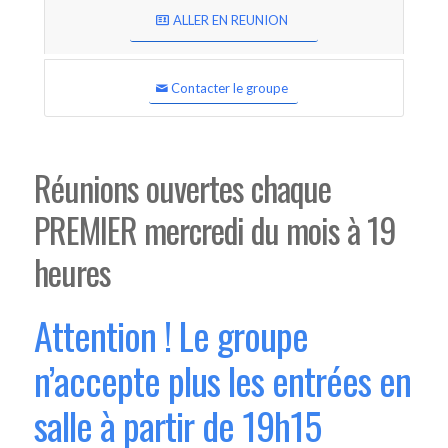
ALLER EN REUNION
Contacter le groupe
Réunions ouvertes chaque
PREMIER mercredi du mois à 19
heures
Attention ! Le groupe
n’accepte plus les entrées en
salle à partir de 19h15