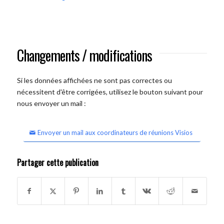
Changements / modifications
Si les données affichées ne sont pas correctes ou
nécessitent d'être corrigées, utilisez le bouton suivant pour
nous envoyer un mail :
Envoyer un mail aux coordinateurs de réunions Visios
Partager cette publication