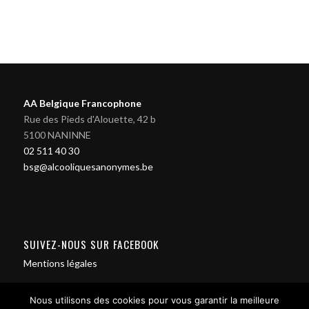
AA Belgique Francophone
Rue des Pieds d'Alouette, 42 b
5100 NANINNE
02 511 40 30
bsg@alcooliquesanonymes.be
SUIVEZ-NOUS SUR FACEBOOK
Mentions légales
Nous utilisons des cookies pour vous garantir la meilleure