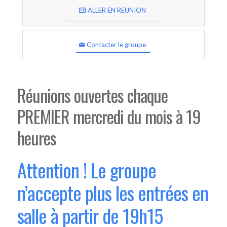
ALLER EN REUNION
Contacter le groupe
Réunions ouvertes chaque
PREMIER mercredi du mois à 19
heures
Attention ! Le groupe
n’accepte plus les entrées en
salle à partir de 19h15