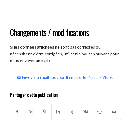
Changements / modifications
Si les données affichées ne sont pas correctes ou
nécessitent d'être corrigées, utilisez le bouton suivant pour
nous envoyer un mail :
Envoyer un mail aux coordinateurs de réunions Visios
Partager cette publication