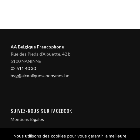
AA Belgique Francophone
Rue des Pieds d'Alouette, 42 b
5100 NANINNE
02 511 40 30
bsg@alcooliquesanonymes.be
SUIVEZ-NOUS SUR FACEBOOK
Mentions légales
Nous utilisons des cookies pour vous garantir la meilleure